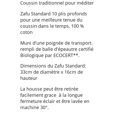
Coussin traditionnel pour méditer
Zafu Standard 10 plis profonds
pour une meilleure tenue du
coussin dans le temps, 100 %
coton
Muni d'une poignée de transport.
rempli de balle d'épeautre certifié
Biologique par ECOCERT**.
Dimensions du Zafu Standard:
33cm de diamètre x 16cm de
hauteur
La housse peut être retirée
facilement grace à la longue
fermeture éclair et être lavée en
machine 30°.