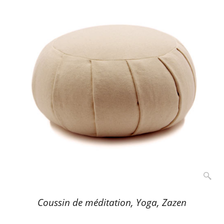
Coussin de méditation, Yoga, Zazen