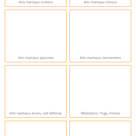
Arts martiaux coréens
Arts martiaux chinois
Arts martiaux japonais
Arts martiaux vietnamiens
Arts martiaux divers, self défense
Méditation, Yoga, Fitness