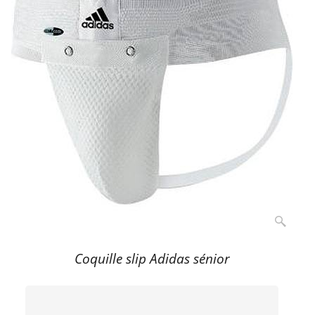
Coquille slip Adidas sénior