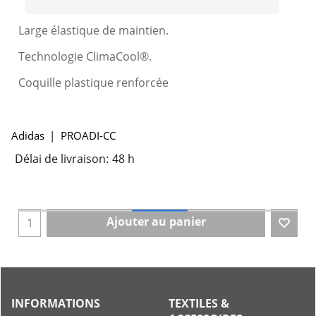
Large élastique de maintien.
Technologie ClimaCool®.
Coquille plastique renforcée
Adidas
PROADI-CC
Délai de livraison:
48 h
Ajouter au panier
INFORMATIONS
TEXTILES &