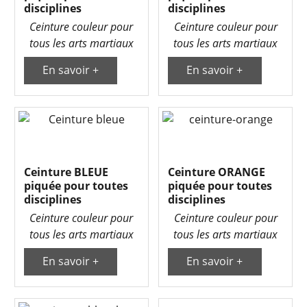
disciplines
disciplines
Ceinture couleur pour
Ceinture couleur pour
tous les arts martiaux
tous les arts martiaux
En savoir +
En savoir +
Ceinture BLEUE
Ceinture ORANGE
piquée pour toutes
piquée pour toutes
disciplines
disciplines
Ceinture couleur pour
Ceinture couleur pour
tous les arts martiaux
tous les arts martiaux
En savoir +
En savoir +