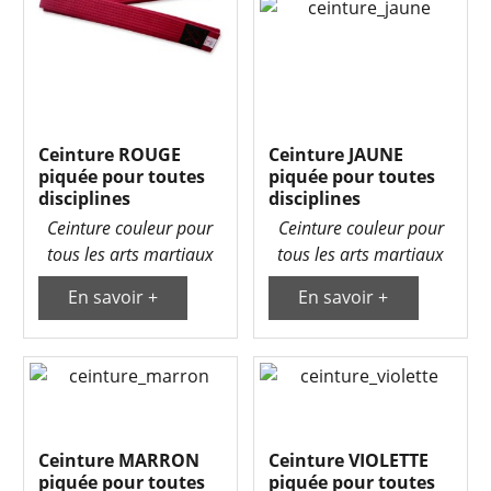
Ceinture ROUGE
Ceinture JAUNE
piquée pour toutes
piquée pour toutes
disciplines
disciplines
Ceinture couleur pour
Ceinture couleur pour
tous les arts martiaux
tous les arts martiaux
En savoir +
En savoir +
Ceinture MARRON
Ceinture VIOLETTE
piquée pour toutes
piquée pour toutes