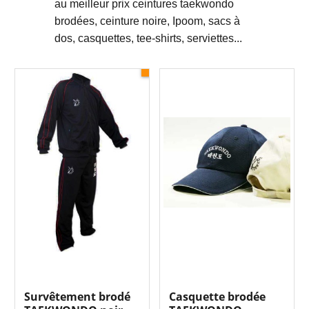
au meilleur prix ceintures taekwondo
brodées, ceinture noire, Ipoom, sacs à
dos, casquettes, tee-shirts, serviettes...
Survêtement brodé
Casquette brodée