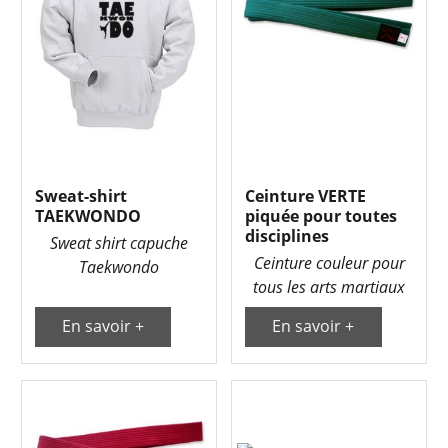
Sweat-shirt
Ceinture VERTE
TAEKWONDO
piquée pour toutes
disciplines
Sweat shirt capuche
Ceinture couleur pour
Taekwondo
tous les arts martiaux
En savoir +
En savoir +