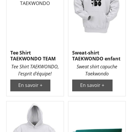
Tee Shirt
Sweat-shirt
TAEKWONDO TEAM
TAEKWONDO enfant
Tee Shirt TAEKWONDO,
Sweat shirt capuche
l'esprit d'équipe!
Taekwondo
En savoir +
En savoir +