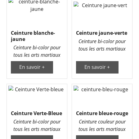
Ceinture blanche-
Ceinture jaune-verte
jaune
Ceinture bi-color pour
Ceinture bi-color pour
tous les arts martiaux
tous les arts martiaux
En savoir +
En savoir +
Ceinture Verte-Bleue
Ceinture bleue-rouge
Ceinture bi-color pour
Ceinture couleur pour
tous les arts martiaux
tous les arts martiaux