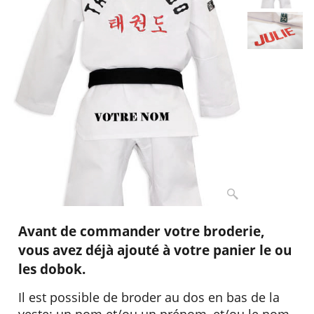
Avant de commander votre broderie,
vous avez déjà ajouté à votre panier le ou
les dobok.
Il est possible de broder au dos en bas de la