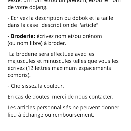
veste: un nom et/ou un prénom, et/ou le nom
de votre dojang.
- Ecrivez la description du dobok et la taille
dans la case "description de l'article"
-
Broderie:
écrivez nom et/ou prénom
(ou nom libre) à broder.
La broderie sera effectuée avec les
majuscules et minuscules telles que vous les
écrivez (12 lettres maximum espacements
compris).
- Choisissez la couleur.
En cas de doutes, merci de nous contacter.
Les articles personnalisés ne peuvent donner
lieu à échange ou remboursement.