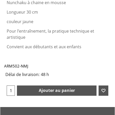
Nunchaku à chaine en mousse
Longueur 30 cm
couleur jaune
Pour l’entraînement, la pratique technique et
artistique
Convient aux débutants et aux enfants
ARM502-NMJ
Délai de livraison:
48 h
Ajouter au panier