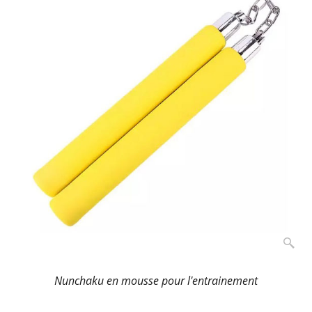
Nunchaku en mousse pour l'entrainement